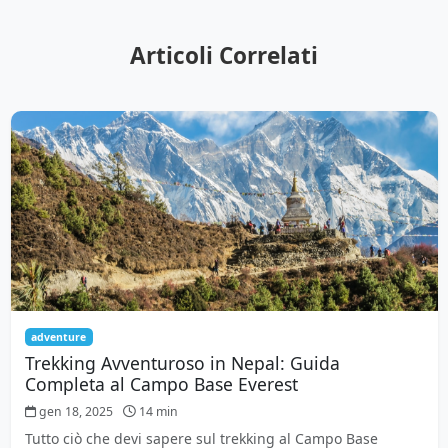
Articoli Correlati
adventure
Trekking Avventuroso in Nepal: Guida
Completa al Campo Base Everest
gen 18, 2025
14 min
Tutto ciò che devi sapere sul trekking al Campo Base