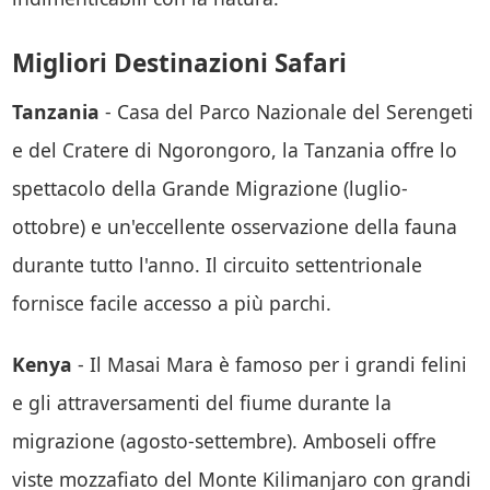
Migliori Destinazioni Safari
Tanzania
- Casa del Parco Nazionale del Serengeti
e del Cratere di Ngorongoro, la Tanzania offre lo
spettacolo della Grande Migrazione (luglio-
ottobre) e un'eccellente osservazione della fauna
durante tutto l'anno. Il circuito settentrionale
fornisce facile accesso a più parchi.
Kenya
- Il Masai Mara è famoso per i grandi felini
e gli attraversamenti del fiume durante la
migrazione (agosto-settembre). Amboseli offre
viste mozzafiato del Monte Kilimanjaro con grandi