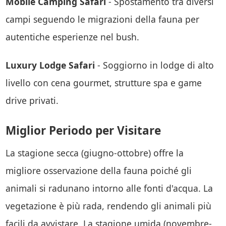
Mobile Camping Safari
- Spostamento tra diversi
campi seguendo le migrazioni della fauna per
autentiche esperienze nel bush.
Luxury Lodge Safari
- Soggiorno in lodge di alto
livello con cena gourmet, strutture spa e game
drive privati.
Miglior Periodo per Visitare
La stagione secca (giugno-ottobre) offre la
migliore osservazione della fauna poiché gli
animali si radunano intorno alle fonti d'acqua. La
vegetazione è più rada, rendendo gli animali più
facili da avvistare. La stagione umida (novembre-