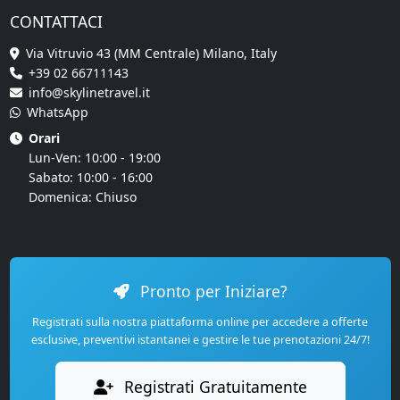
CONTATTACI
Via Vitruvio 43 (MM Centrale) Milano, Italy
+39 02 66711143
info@skylinetravel.it
WhatsApp
Orari
Lun-Ven: 10:00 - 19:00
Sabato: 10:00 - 16:00
Domenica: Chiuso
Pronto per Iniziare?
Registrati sulla nostra piattaforma online per accedere a offerte
esclusive, preventivi istantanei e gestire le tue prenotazioni 24/7!
Registrati Gratuitamente