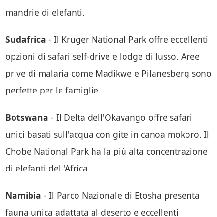
mandrie di elefanti.
Sudafrica
- Il Kruger National Park offre eccellenti
opzioni di safari self-drive e lodge di lusso. Aree
prive di malaria come Madikwe e Pilanesberg sono
perfette per le famiglie.
Botswana
- Il Delta dell'Okavango offre safari
unici basati sull'acqua con gite in canoa mokoro. Il
Chobe National Park ha la più alta concentrazione
di elefanti dell'Africa.
Namibia
- Il Parco Nazionale di Etosha presenta
fauna unica adattata al deserto e eccellenti