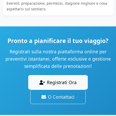
Everest: preparazione, permessi, stagione migliore e cosa
aspettarsi sul sentiero.
Pronto a pianificare il tuo viaggio?
Registrati sulla nostra piattaforma online per
preventivi istantanei, offerte esclusive e gestione
semplificata delle prenotazioni!
Registrati Ora
O Contattaci