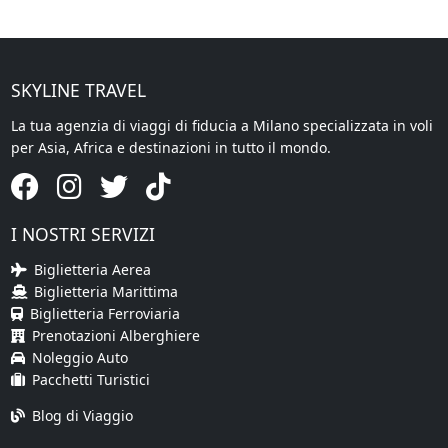
SKYLINE TRAVEL
La tua agenzia di viaggi di fiducia a Milano specializzata in voli
per Asia, Africa e destinazioni in tutto il mondo.
I NOSTRI SERVIZI
Biglietteria Aerea
Biglietteria Marittima
Biglietteria Ferroviaria
Prenotazioni Alberghiere
Noleggio Auto
Pacchetti Turistici
Blog di Viaggio