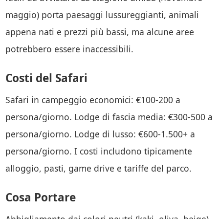
maggio) porta paesaggi lussureggianti, animali
appena nati e prezzi più bassi, ma alcune aree
potrebbero essere inaccessibili.
Costi del Safari
Safari in campeggio economici: €100-200 a
persona/giorno. Lodge di fascia media: €300-500 a
persona/giorno. Lodge di lusso: €600-1.500+ a
persona/giorno. I costi includono tipicamente
alloggio, pasti, game drive e tariffe del parco.
Cosa Portare