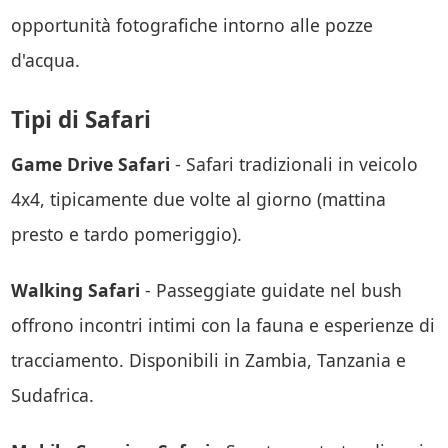
opportunità fotografiche intorno alle pozze
d'acqua.
Tipi di Safari
Game Drive Safari
- Safari tradizionali in veicolo
4x4, tipicamente due volte al giorno (mattina
presto e tardo pomeriggio).
Walking Safari
- Passeggiate guidate nel bush
offrono incontri intimi con la fauna e esperienze di
tracciamento. Disponibili in Zambia, Tanzania e
Sudafrica.