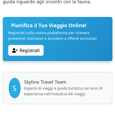
guida riguardo agli incontri con la fauna.
Pianifica il Tuo Viaggio Online!
Registrati sulla nostra piattaforma per ricevere
preventivi istantanei e accedere a offerte esclusive!
Registrati
Skyline Travel Team
S
Esperto di viaggi e guida turistica con anni di
esperienza nell'industria dei viaggi.