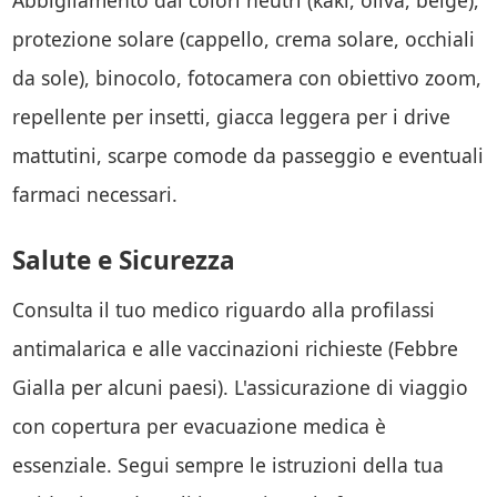
Abbigliamento dai colori neutri (kaki, oliva, beige),
protezione solare (cappello, crema solare, occhiali
da sole), binocolo, fotocamera con obiettivo zoom,
repellente per insetti, giacca leggera per i drive
mattutini, scarpe comode da passeggio e eventuali
farmaci necessari.
Salute e Sicurezza
Consulta il tuo medico riguardo alla profilassi
antimalarica e alle vaccinazioni richieste (Febbre
Gialla per alcuni paesi). L'assicurazione di viaggio
con copertura per evacuazione medica è
essenziale. Segui sempre le istruzioni della tua