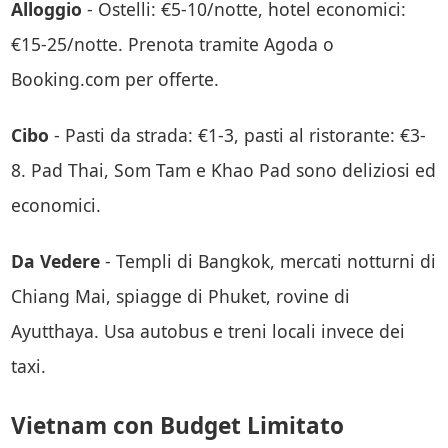
Alloggio
- Ostelli: €5-10/notte, hotel economici:
€15-25/notte. Prenota tramite Agoda o
Booking.com per offerte.
Cibo
- Pasti da strada: €1-3, pasti al ristorante: €3-
8. Pad Thai, Som Tam e Khao Pad sono deliziosi ed
economici.
Da Vedere
- Templi di Bangkok, mercati notturni di
Chiang Mai, spiagge di Phuket, rovine di
Ayutthaya. Usa autobus e treni locali invece dei
taxi.
Vietnam con Budget Limitato