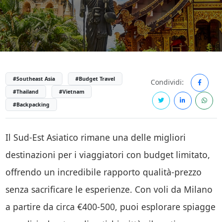
#Southeast Asia
#Budget Travel
Condividi:
#Thailand
#Vietnam
#Backpacking
Il Sud-Est Asiatico rimane una delle migliori
destinazioni per i viaggiatori con budget limitato,
offrendo un incredibile rapporto qualità-prezzo
senza sacrificare le esperienze. Con voli da Milano
a partire da circa €400-500, puoi esplorare spiagge