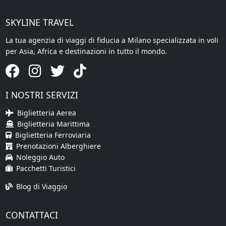
SKYLINE TRAVEL
La tua agenzia di viaggi di fiducia a Milano specializzata in voli
per Asia, Africa e destinazioni in tutto il mondo.
I NOSTRI SERVIZI
Biglietteria Aerea
Biglietteria Marittima
Biglietteria Ferroviaria
Prenotazioni Alberghiere
Noleggio Auto
Pacchetti Turistici
Blog di Viaggio
CONTATTACI