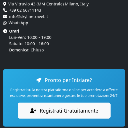
Via Vitruvio 43 (MM Centrale) Milano, Italy
+39 02 66711143
info@skylinetravel.it
WhatsApp
Orari
Lun-Ven: 10:00 - 19:00
Sabato: 10:00 - 16:00
Domenica: Chiuso
Pronto per Iniziare?
Registrati sulla nostra piattaforma online per accedere a offerte
esclusive, preventivi istantanei e gestire le tue prenotazioni 24/7!
Registrati Gratuitamente