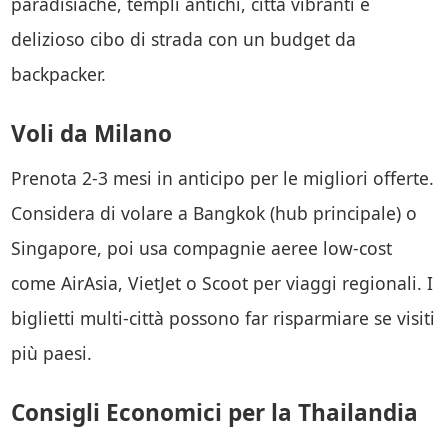
paradisiache, templi antichi, città vibranti e
delizioso cibo di strada con un budget da
backpacker.
Voli da Milano
Prenota 2-3 mesi in anticipo per le migliori offerte.
Considera di volare a Bangkok (hub principale) o
Singapore, poi usa compagnie aeree low-cost
come AirAsia, VietJet o Scoot per viaggi regionali. I
biglietti multi-città possono far risparmiare se visiti
più paesi.
Consigli Economici per la Thailandia