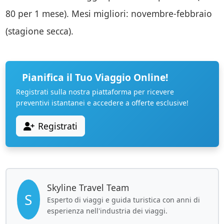
80 per 1 mese). Mesi migliori: novembre-febbraio
(stagione secca).
Pianifica il Tuo Viaggio Online!
Registrati sulla nostra piattaforma per ricevere
preventivi istantanei e accedere a offerte esclusive!
Registrati
Skyline Travel Team
S
Esperto di viaggi e guida turistica con anni di
esperienza nell'industria dei viaggi.