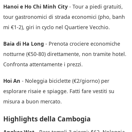
Hanoi e Ho Chi Minh City
- Tour a piedi gratuiti,
tour gastronomici di strada economici (pho, banh
mi €1-2), giri in cyclo nel Quartiere Vecchio.
Baia di Ha Long
- Prenota crociere economiche
notturne (€50-80) direttamente, non tramite hotel.
Confronta attentamente i prezzi.
Hoi An
- Noleggia biciclette (€2/giorno) per
esplorare risaie e spiagge. Fatti fare vestiti su
misura a buon mercato.
Highlights della Cambogia